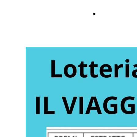
Scarica